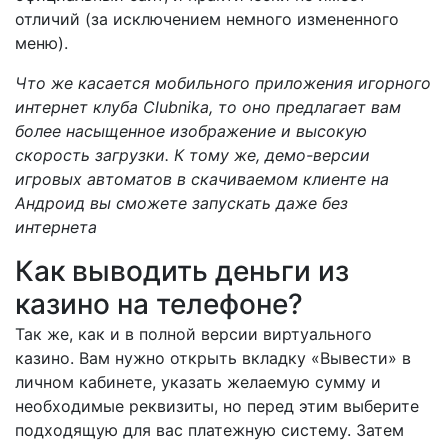
отличий (за исключением немного измененного
меню).
Что же касается мобильного приложения игорного
интернет клуба Clubnika, то оно предлагает вам
более насыщенное изображение и высокую
скорость загрузки. К тому же, демо-версии
игровых автоматов в скачиваемом клиенте на
Андроид вы сможете запускать даже без
интернета
Как выводить деньги из
казино на телефоне?
Так же, как и в полной версии виртуального
казино. Вам нужно открыть вкладку «Вывести» в
личном кабинете, указать желаемую сумму и
необходимые реквизиты, но перед этим выберите
подходящую для вас платежную систему. Затем