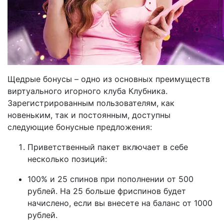
Щедрые бонусы – одно из основных преимуществ
виртуального игорного клуба Клубника.
Зарегистрированным пользователям, как
новеньким, так и постоянным, доступны
следующие бонусные предложения:
Приветственный пакет включает в себе
несколько позиций:
100% и 25 спинов при пополнении от 500
рублей. На 25 больше фриспинов будет
начислено, если вы внесете на баланс от 1000
рублей.