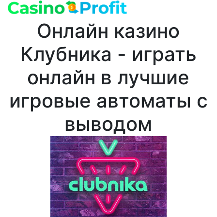
Онлайн казино
Клубника - играть
онлайн в лучшие
игровые автоматы с
выводом