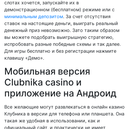
слотах хочется, запускайте их в
демонстрационном (бесплатном) режиме или с
минимальным депозитом
. За счет отсутствия
ставок на настоящие деньги, выиграть реальный
денежный приз невозможно. Зато таким образом
вы можете подобрать выигрышную стратегию,
испробовать разные победные схемы и так далее.
Для игры бесплатно и без регистрации нажмите
клавишу «Демо».
Мобильная версия
Clubnika casino и
приложение на Андроид
Все желающие могут развлекаться в онлайн казино
Клубника в версии для телефона или планшета. Она
такая же удобная в использовании, как и
официальный сайт, и практически не имеет