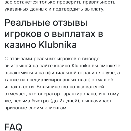
вас останется только проверить правильность
указанных данных и подтвердить выплату.
Реальные отзывы
игроков о выплатах в
казино Klubnika
С отзывами реальных игроков о выводе
выигрышей на сайте казино Klubnika вы сможете
ознакомиться на официальной странице клубе, а
также на специализированных платформах об
играх в сети. Большинство пользователей
отмечает, что оператор гарантировано, и к тому
же, весьма быстро (до 2х дней), выплачивает
призовые своим клиентам.
FAQ