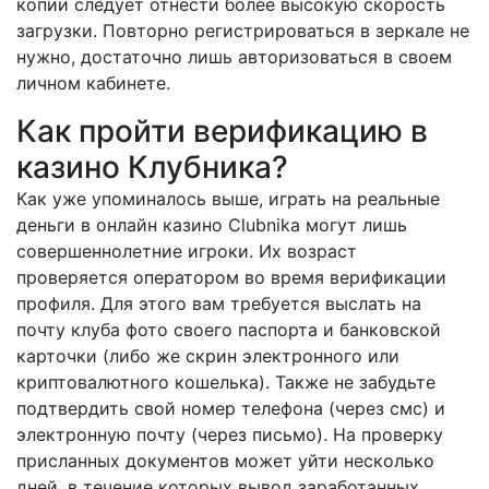
копии следует отнести более высокую скорость
загрузки. Повторно регистрироваться в зеркале не
нужно, достаточно лишь авторизоваться в своем
личном кабинете.
Как пройти верификацию в
казино Клубника?
Как уже упоминалось выше, играть на реальные
деньги в онлайн казино Clubnika могут лишь
совершеннолетние игроки. Их возраст
проверяется оператором во время верификации
профиля. Для этого вам требуется выслать на
почту клуба фото своего паспорта и банковской
карточки (либо же скрин электронного или
криптовалютного кошелька). Также не забудьте
подтвердить свой номер телефона (через смс) и
электронную почту (через письмо). На проверку
присланных документов может уйти несколько
дней, в течение которых вывод заработанных