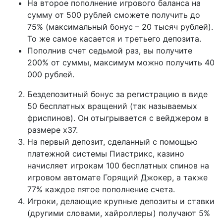
На второе пополнение игрового баланса на
сумму от 500 рублей сможете получить до
75% (максимальный бонус – 20 тысяч рублей).
То же самое касается и третьего депозита.
Пополнив счет седьмой раз, вы получите
200% от суммы, максимум можно получить 40
000 рублей.
Бездепозитный бонус за регистрацию в виде
50 бесплатных вращений (так называемых
фриспинов). Он отыгрывается с вейджером в
размере х37.
На первый депозит, сделанный с помощью
платежной системы Пиастрикс, казино
начисляет игрокам 100 бесплатных спинов на
игровом автомате Горящий Джокер, а также
77% каждое пятое пополнение счета.
Игроки, делающие крупные депозиты и ставки
(другими словами, хайроллеры) получают 5%