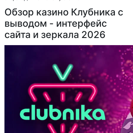
Обзор казино Клубника с
выводом - интерфейс
сайта и зеркала 2026