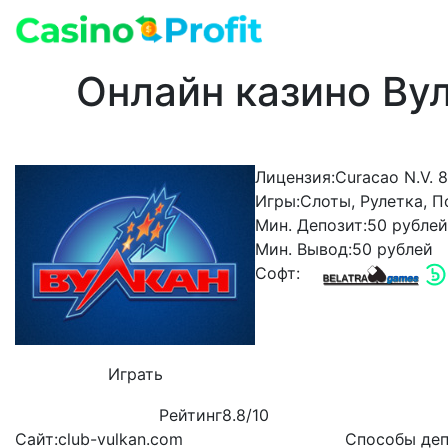
Онлайн казино Ву
Лицензия:
Curacao N.V. 
Игры:
Слоты, Рулетка, 
Мин. Депозит:
50 рублей
Мин. Вывод:
50 рублей
Софт:
Играть
Рейтинг
8.8/10
Сайт:
club-vulkan.com
Способы деп