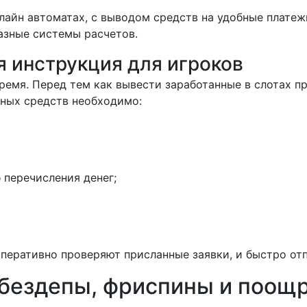
онлайн автоматах, с выводом средств на удобные плат
зные системы расчетов.
я инструкция для игроков
ремя. Перед тем как вывести заработанные в слотах п
нных средств необходимо:
 перечисления денег;
перативно проверяют присланные заявки, и быстро отп
 бездепы, фриспины и поощ