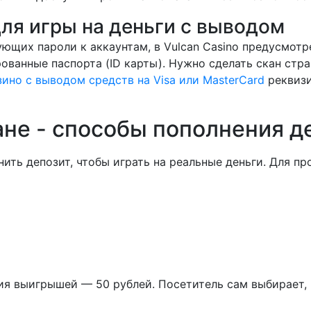
для игры на деньги с выводом
ющих пароли к аккаунтам, в Vulcan Casino предусмот
ованные паспорта (ID карты). Нужно сделать скан стр
зино с выводом средств на Visa или MasterCard
реквизи
ане - способы пополнения д
ить депозит, чтобы играть на реальные деньги. Для пр
я выигрышей — 50 рублей. Посетитель сам выбирает, 