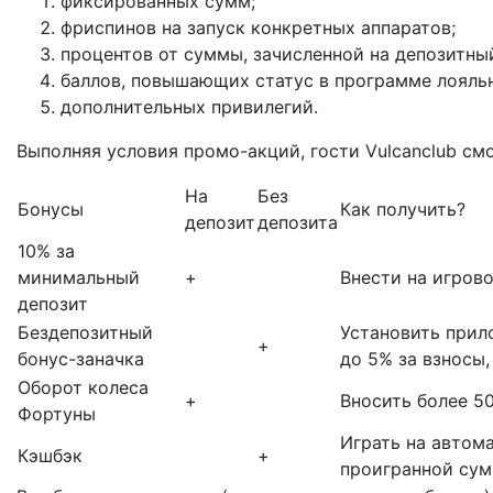
фиксированных сумм;
фриспинов на запуск конкретных аппаратов;
процентов от суммы, зачисленной на депозитный
баллов, повышающих статус в программе лояль
дополнительных привилегий.
Выполняя условия промо-акций, гости Vulcanclub см
На
Без
Бонусы
Как получить?
депозит
депозита
10% за
минимальный
+
Внести на игрово
депозит
Бездепозитный
Установить прило
+
бонус-заначка
до 5% за взносы,
Оборот колеса
+
Вносить более 50
Фортуны
Играть на автом
Кэшбэк
+
проигранной сум