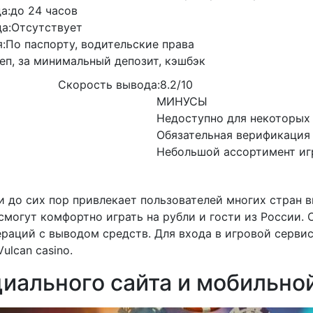
а:
до 24 часов
а:
Отсутствует
:
По паспорту, водительские права
еп, за минимальный депозит, кэшбэк
Скорость вывода:
8.2/10
МИНУСЫ
Недоступно для некоторых
Обязательная верификация
Небольшой ассортимент иг
д и до сих пор привлекает пользователей многих стра
 смогут комфортно играть на рубли и гости из России.
раций с выводом средств. Для входа в игровой сервис
lcan casino.
циального сайта и мобильно