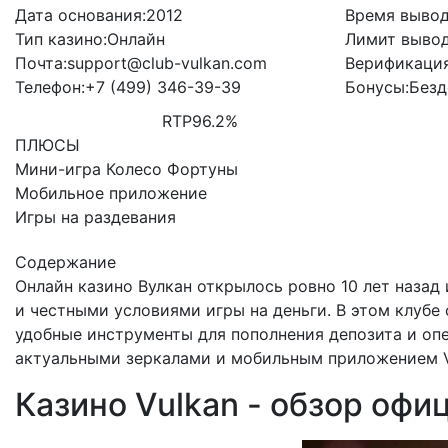
Дата основания:
2012
Время вывод
Тип казино:
Онлайн
Лимит вывод
Почта:
support@club-vulkan.com
Верификация
Телефон:
+7 (499) 346-39-39
Бонусы:
Безд
RTP
96.2%
ПЛЮСЫ
Мини-игра Колесо Фортуны
Мобильное приложение
Игры на раздевания
Содержание
Онлайн казино Вулкан открылось ровно 10 лет наза
и честными условиями игры на деньги. В этом клубе
удобные инструменты для пополнения депозита и опе
актуальными зеркалами и мобильным приложением Vu
Казино Vulkan - обзор офи